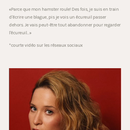
«Parce que mon hamster roule! Des fois, je suis en train
d’écrire une blague, pis je vois un écureuil passer
dehors. Je vais peut-être tout abandonner pour regarder
l’écureuil…»
*courte vidéo sur les réseaux sociaux