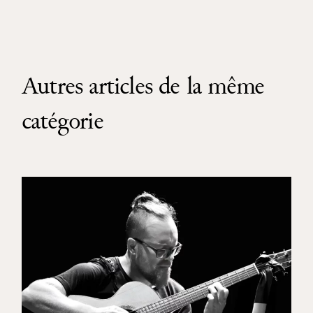
Autres articles de la même
catégorie