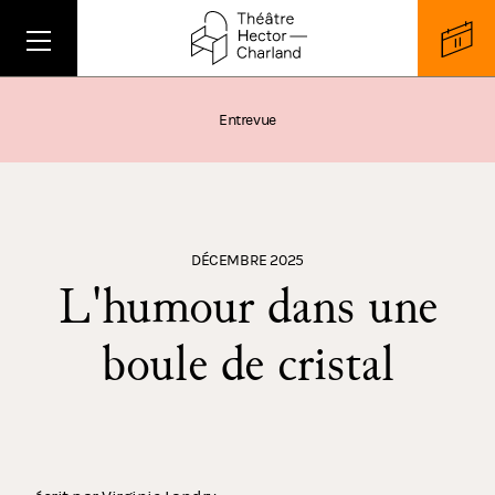
Entrevue
DÉCEMBRE 2025
L'humour dans une
boule de cristal