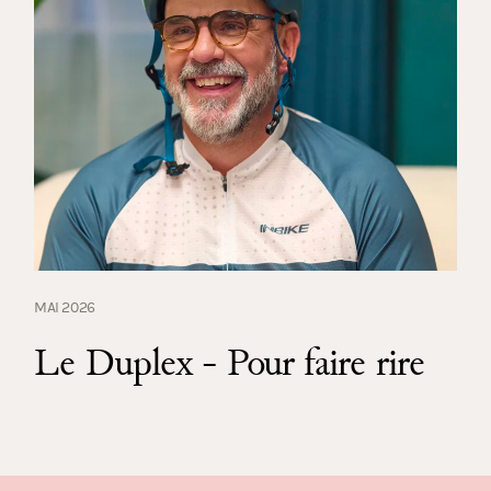
MAI 2026
Le Duplex - Pour faire rire