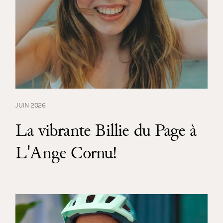
JUIN 2026
La vibrante Billie du Page à
L'Ange Cornu!