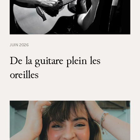
JUIN 2026
De la guitare plein les
oreilles