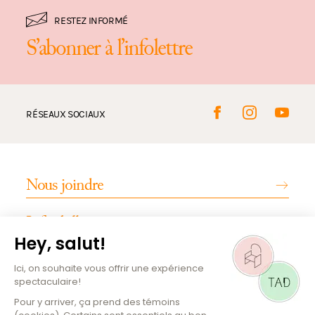
RESTEZ INFORMÉ
S’abonner à l’infolettre
RÉSEAUX SOCIAUX
Nous joindre
Infos billetterie
INFOS PRATIQUES
Emplois