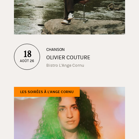
CHANSON
18
OLIVIER COUTURE
AOÛT 26
Bistro L'Ange Cornu
LES SOIRÉES À L'ANGE CORNU