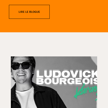
LIRE LE BLOGUE