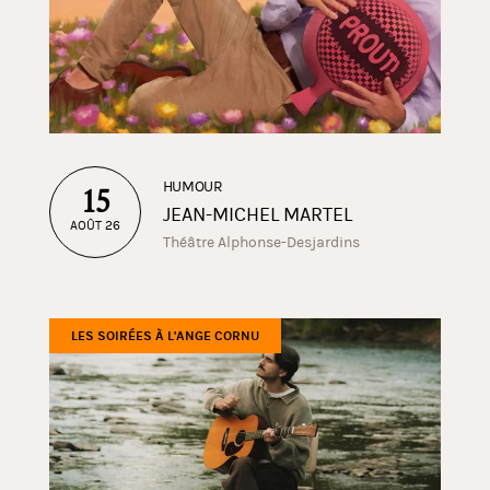
HUMOUR
15
JEAN-MICHEL MARTEL
AOÛT 26
Théâtre Alphonse-Desjardins
LES SOIRÉES À L'ANGE CORNU