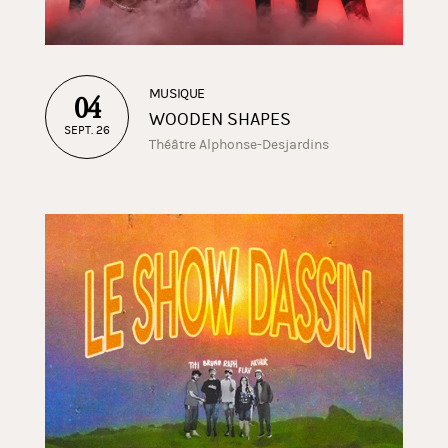
MUSIQUE
04
WOODEN SHAPES
SEPT. 26
Théâtre Alphonse-Desjardins