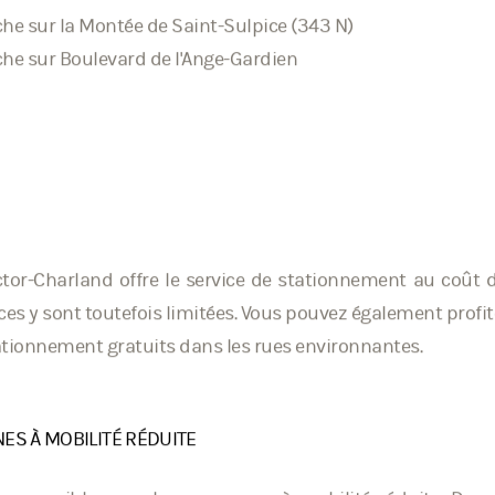
ortie 110
he sur la Montée de Saint-Sulpice (343 N)
he sur Boulevard de l'Ange-Gardien
tor-Charland offre le service de stationnement au coût d
ces y sont toutefois limitées. Vous pouvez également profit
tionnement gratuits dans les rues environnantes.
ES À MOBILITÉ RÉDUITE