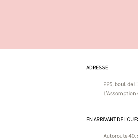
ADRESSE
225, boul. de 
L’Assomption 
EN ARRIVANT DE L'OUE