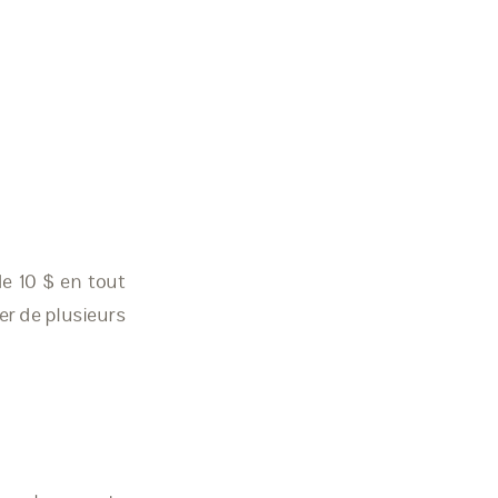
e 10 $ en tout
er de plusieurs