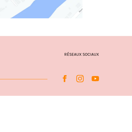
RÉSEAUX SOCIAUX