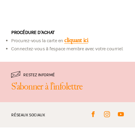
PROCÉDURE D’ACHAT
cliquant ici
Procurez-vous la carte en
.
Connectez-vous à l'espace membre avec votre courriel.
RESTEZ INFORMÉ
S’abonner à l’infolettre
RÉSEAUX SOCIAUX