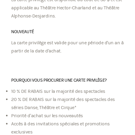
applicable au Théâtre Hector-Charland et au Théâtre
Alphonse-Desjardins.
NOUVEAUTÉ
La carte privilège est valide pour une période d'un an à
partir de la date d'achat.
POURQUOI VOUS PROCURER UNE CARTE PRIVILÈGE?
10 % DE RABAIS sur la majorité des spectacles
20 % DE RABAIS sur la majorité des spectacles des
séries Danse, Théâtre et Cirque*
Priorité d’achat sur les nouveautés
Accès à des invitations spéciales et promotions
exclusives