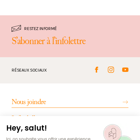
RESTEZ INFORMÉ
S’abonner à l’infolettre
RÉSEAUX SOCIAUX
Nous joindre
Infos billetterie
INFOS PRATIQUES