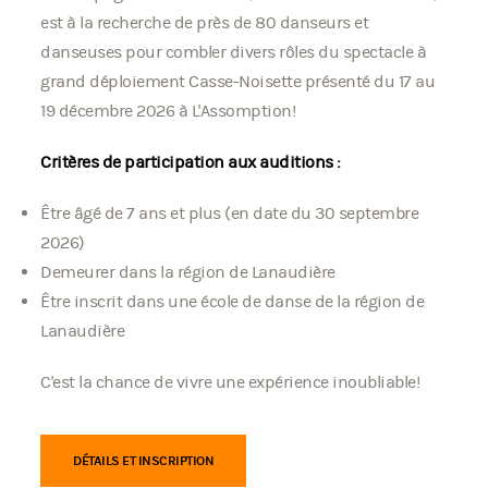
est à la recherche de près de 80 danseurs et
danseuses pour combler divers rôles du spectacle à
grand déploiement Casse-Noisette présenté du 17 au
19 décembre 2026 à L'Assomption!
Critères de participation aux auditions :
Être âgé de 7 ans et plus (en date du 30 septembre
2026)
Demeurer dans la région de Lanaudière
Être inscrit dans une école de danse de la région de
Lanaudière
C'est la chance de vivre une expérience inoubliable!
DÉTAILS ET INSCRIPTION