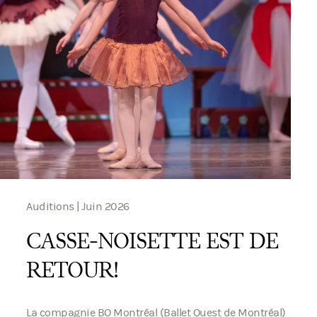
Auditions | Juin 2026
CASSE-NOISETTE EST DE
RETOUR!
La compagnie BO Montréal (Ballet Ouest de Montréal)