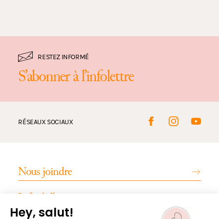
RESTEZ INFORMÉ
S’abonner à l’infolettre
RÉSEAUX SOCIAUX
Nous joindre
Infos billetterie