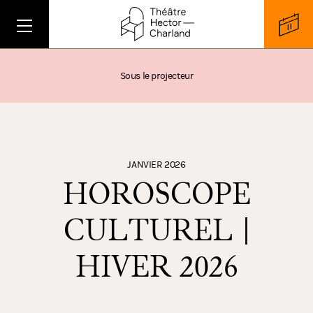
Sous le projecteur
JANVIER 2026
HOROSCOPE
CULTUREL |
HIVER 2026