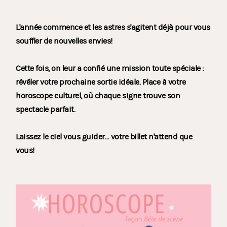
L'année commence et les astres s'agitent déjà pour vous
souffler de nouvelles envies!
Cette fois, on leur a confié une mission toute spéciale :
révéler votre prochaine sortie idéale. Place à votre
horoscope culturel, où chaque signe trouve son
spectacle parfait.
Laissez le ciel vous guider… votre billet n'attend que
vous!