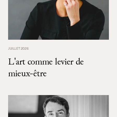
JUILLET 2026
L'art comme levier de
mieux-être