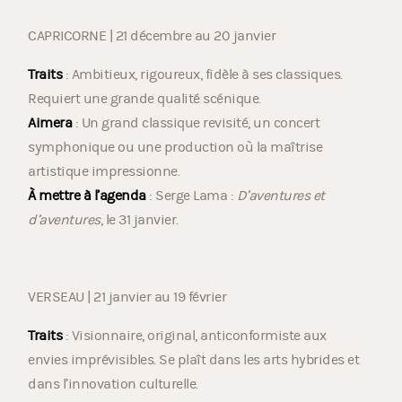
CAPRICORNE | 21 décembre au 20 janvier
Traits
: Ambitieux, rigoureux, fidèle à ses classiques.
Requiert une grande qualité scénique.
Aimera
: Un grand classique revisité, un concert
symphonique ou une production où la maîtrise
artistique impressionne.
À mettre à l’agenda
: Serge Lama :
D’aventures et
d’aventures
, le 31 janvier.
VERSEAU | 21 janvier au 19 février
Traits
: Visionnaire, original, anticonformiste aux
envies imprévisibles. Se plaît dans les arts hybrides et
dans l’innovation culturelle.