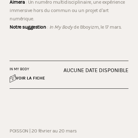
Aimera
: Un numéro multidisciplinaire, une expérience
immersive hors du commun ou un projet d’art
numérique.
Notre suggestion
:
In My Body
de Bboyizm, le 17 mars.
IN MY BODY
AUCUNE DATE DISPONIBLE
VOIR LA FICHE
POISSON | 20 février au 20 mars