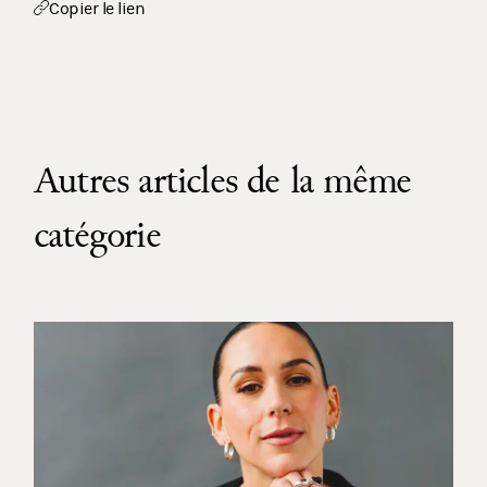
Copier le lien
Autres articles de la même
catégorie