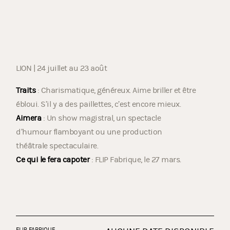
LION | 24 juillet au 23 août
Traits
: Charismatique, généreux. Aime briller et être
ébloui. S’il y a des paillettes, c’est encore mieux.
Aimera
: Un show magistral, un spectacle
d’humour flamboyant ou une production
théâtrale spectaculaire.
Ce qui le fera capoter
: FLIP Fabrique, le 27 mars.
FLIP FABRIQUE