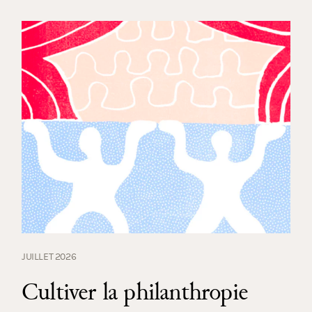
JUILLET 2026
Cultiver la philanthropie