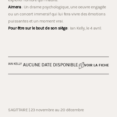
Aimera
: Un drame psychologique, une oeuvre engagée
ou un concert immersif qui lui fera vivre des émotions
puissantes et un moment vrai.
Pour être sur le bout de son siège
: Ian Kelly, le 4 avril.
IAN KELLY
AUCUNE DATE DISPONIBLE
VOIR LA FICHE
SAGITTAIRE | 23 novembre au 20 décembre