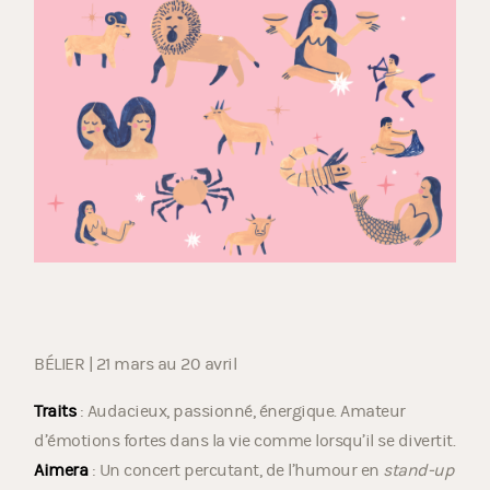
BÉLIER | 21 mars au 20 avril
Traits
: Audacieux, passionné, énergique. Amateur
d’émotions fortes dans la vie comme lorsqu’il se divertit.
Aimera
: Un concert percutant, de l’humour en
stand-up