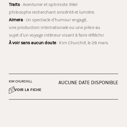
Traits
: Aventurier et optimiste. Réel
philosophe recherchant sincérité et lumière.
Aimera
: Un spectacle d’humour engagé,
une production internationale ou une pièce au
sujet d’un voyage intérieur visant à faire réfléchir.
À voir sans aucun doute
: Kim Churchill, le 28 mars.
KIM CHURCHILL
AUCUNE DATE DISPONIBLE
VOIR LA FICHE