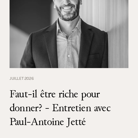
JUILLET 2026
Faut-il être riche pour
donner? - Entretien avec
Paul-Antoine Jetté