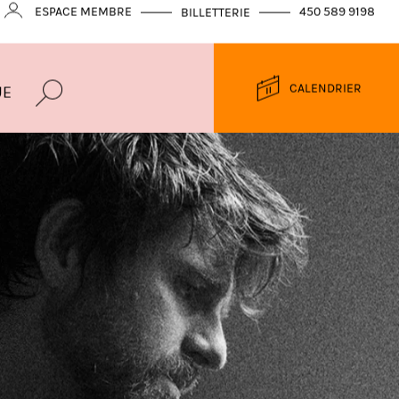
ESPACE MEMBRE
450 589 9198
BILLETTERIE
CALENDRIER
UE