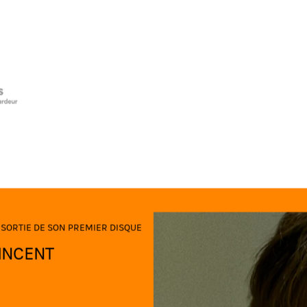
 SORTIE DE SON PREMIER DISQUE
VINCENT