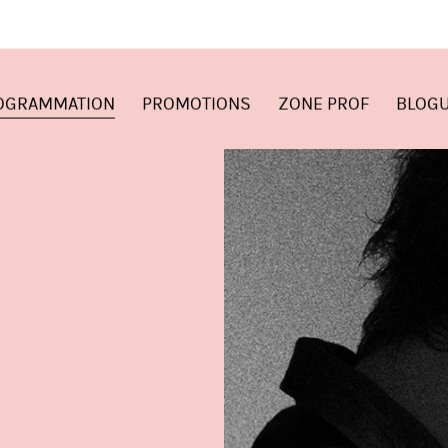
OGRAMMATION
PROMOTIONS
ZONE PROF
BLOG