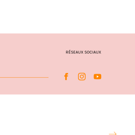
RÉSEAUX SOCIAUX