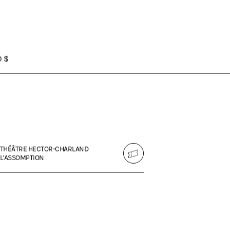
0 $
THÉÂTRE HECTOR-CHARLAND
L'ASSOMPTION