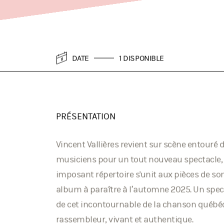
DATE
1 DISPONIBLE
PRÉSENTATION
Vincent Vallières revient sur scène entouré 
musiciens pour un tout nouveau spectacle,
imposant répertoire s'unit aux pièces de so
album à paraître à l’automne 2025. Un spec
de cet incontournable de la chanson québéc