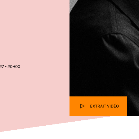
27 - 20H00
EXTRAIT VIDÉO