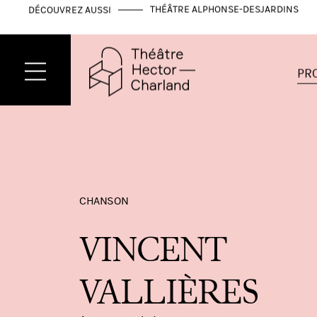
THÉÂTRE ALPHONSE-DESJARDINS
DÉCOUVREZ AUSSI
PR
CHANSON
VINCENT
VALLIÈRES