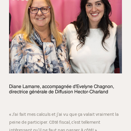
Diane Lamarre, accompagnée d'Evelyne Chagnon,
directrice générale de Diffusion Hector-Charland
« J’ai fait mes calculs et j’ai vu que ça valait vraiment la
peine de participer. Côté fiscal, c’est tellement
intéressant qu’il ne faut pas passer à côté! »