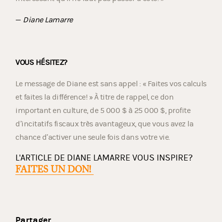
—
Diane Lamarre
VOUS HÉSITEZ?
Le message de Diane est sans appel : « Faites vos calculs
et faites la différence! » À titre de rappel, ce don
important en culture, de 5 000 $ à 25 000 $, profite
d’incitatifs fiscaux très avantageux, que vous avez la
chance d’activer une seule fois dans votre vie.
L'ARTICLE DE DIANE LAMARRE VOUS INSPIRE?
FAITES UN DON!
Partager