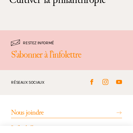
RESTEZ INFORMÉ
S’abonner à l’infolettre
RÉSEAUX SOCIAUX
Nous joindre
Infos billetterie