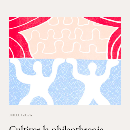
JUILLET 2026
Cultiver la philanthropie