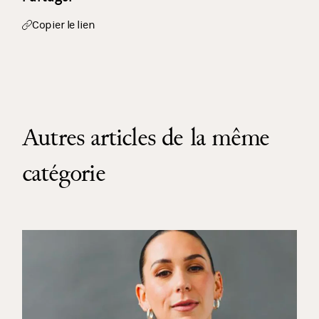
Copier le lien
Autres articles de la même
catégorie