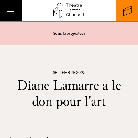
Sous le projecteur
SEPTEMBRE 2025
Diane Lamarre a le
don pour l'art