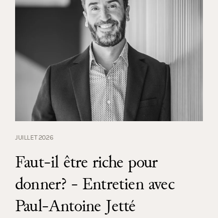
JUILLET 2026
Faut-il être riche pour
donner? - Entretien avec
Paul-Antoine Jetté