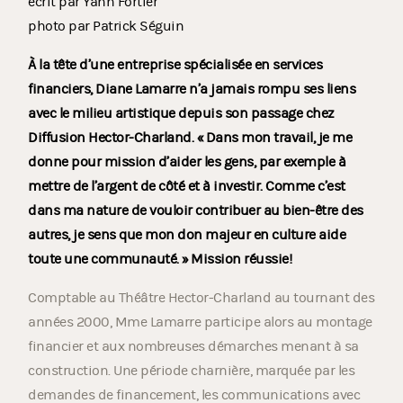
écrit par Yann Fortier
photo par Patrick Séguin
À la tête d’une entreprise spécialisée en services
financiers, Diane Lamarre n’a jamais rompu ses liens
avec le milieu artistique depuis son passage chez
Diffusion Hector-Charland. « Dans mon travail, je me
donne pour mission d’aider les gens, par exemple à
mettre de l’argent de côté et à investir. Comme c’est
dans ma nature de vouloir contribuer au bien-être des
autres, je sens que mon don majeur en culture aide
toute une communauté. » Mission réussie!
Comptable au Théâtre Hector-Charland au tournant des
années 2000, Mme Lamarre participe alors au montage
financier et aux nombreuses démarches menant à sa
construction. Une période charnière, marquée par les
demandes de financement, les communications avec