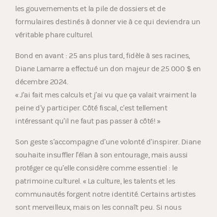
les gouvernements et la pile de dossiers et de
formulaires destinés à donner vie à ce qui deviendra un
véritable phare culturel.
Bond en avant : 25 ans plus tard, fidèle à ses racines,
Diane Lamarre a effectué un don majeur de 25 000 $ en
décembre 2024.
« J’ai fait mes calculs et j’ai vu que ça valait vraiment la
peine d’y participer. Côté fiscal, c’est tellement
intéressant qu’il ne faut pas passer à côté! »
Son geste s’accompagne d’une volonté d’inspirer. Diane
souhaite insuffler l’élan à son entourage, mais aussi
protéger ce qu’elle considère comme essentiel : le
patrimoine culturel. « La culture, les talents et les
communautés forgent notre identité. Certains artistes
sont merveilleux, mais on les connaît peu. Si nous