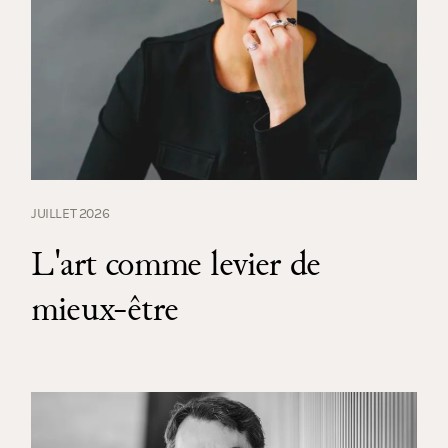
JUILLET 2026
L'art comme levier de
mieux-être