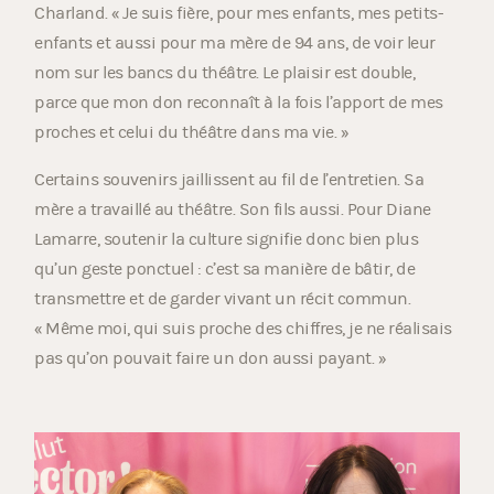
Charland. « Je suis fière, pour mes enfants, mes petits-
enfants et aussi pour ma mère de 94 ans, de voir leur
nom sur les bancs du théâtre. Le plaisir est double,
parce que mon don reconnaît à la fois l’apport de mes
proches et celui du théâtre dans ma vie. »
Certains souvenirs jaillissent au fil de l’entretien. Sa
mère a travaillé au théâtre. Son fils aussi. Pour Diane
Lamarre, soutenir la culture signifie donc bien plus
qu’un geste ponctuel : c’est sa manière de bâtir, de
transmettre et de garder vivant un récit commun.
« Même moi, qui suis proche des chiffres, je ne réalisais
pas qu’on pouvait faire un don aussi payant. »