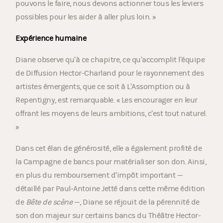
pouvons le faire, nous devons actionner tous les leviers
possibles pour les aider à aller plus loin. »
Expérience humaine
Diane observe qu’à ce chapitre, ce qu’accomplit l’équipe
de Diffusion Hector-Charland pour le rayonnement des
artistes émergents, que ce soit à L’Assomption ou à
Repentigny, est remarquable. « Les encourager en leur
offrant les moyens de leurs ambitions, c’est tout naturel.
»
Dans cet élan de générosité, elle a également profité de
la Campagne de bancs pour matérialiser son don. Ainsi,
en plus du remboursement d’impôt important —
détaillé par Paul-Antoine Jetté dans cette même édition
de
Bête de scène
—, Diane se réjouit de la pérennité de
son don majeur sur certains bancs du Théâtre Hector-