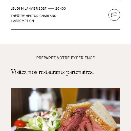
JEUDI 14 JANVIER 2027
20H00
THÉÂTRE HECTOR-CHARLAND
L'ASSOMPTION
PRÉPAREZ VOTRE EXPÉRIENCE
Visitez nos restaurants partenaires.