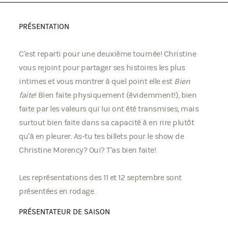
PRÉSENTATION
C’est reparti pour une deuxième tournée! Christine
vous rejoint pour partager ses histoires les plus
intimes et vous montrer à quel point elle est
Bien
faite
! Bien faite physiquement (évidemment!), bien
faite par les valeurs qui lui ont été transmises, mais
surtout bien faite dans sa capacité à en rire plutôt
qu’à en pleurer. As-tu tes billets pour le show de
Christine Morency? Oui? T’as bien faite!
Les représentations des 11 et 12 septembre sont
présentées en rodage.
PRÉSENTATEUR DE SAISON