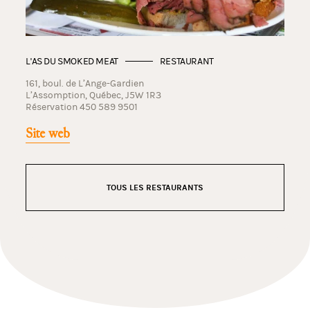
L'AS DU SMOKED MEAT
RESTAURANT
161, boul. de L’Ange-Gardien
L’Assomption, Québec, J5W 1R3
Réservation 450 589 9501
Site web
TOUS LES RESTAURANTS