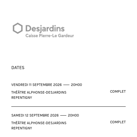
DATES
VENDREDI 11 SEPTEMBRE 2026
20H00
COMPLET
THÉÂTRE ALPHONSE-DESJARDINS
REPENTIGNY
SAMEDI 12 SEPTEMBRE 2026
20H00
COMPLET
THÉÂTRE ALPHONSE-DESJARDINS
REPENTIGNY