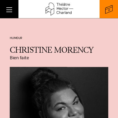
HUMOUR
CHRISTINE MORENCY
Bien faite