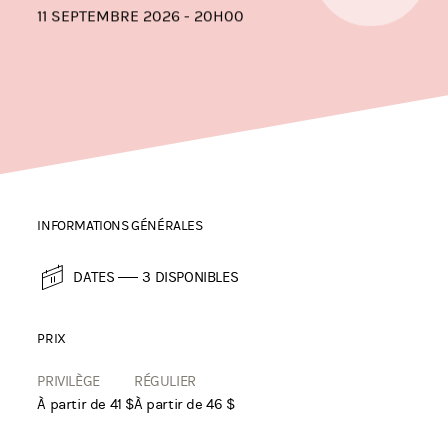
11 SEPTEMBRE 2026 - 20H00
INFORMATIONS GÉNÉRALES
DATES
3 DISPONIBLES
PRIX
PRIVILÈGE
RÉGULIER
À partir de 41 $
À partir de 46 $