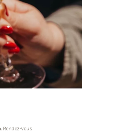
on. Rendez-vous