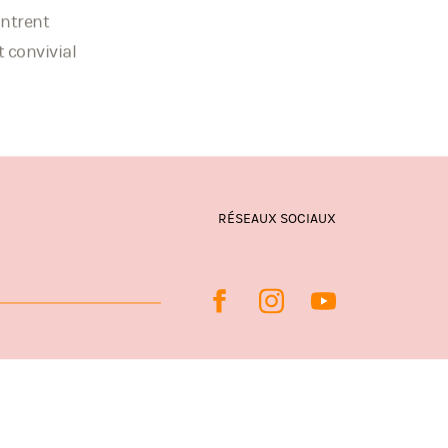
ontrent
 convivial
RÉSEAUX SOCIAUX