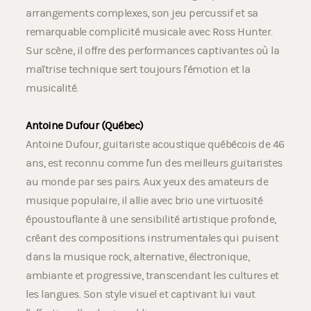
arrangements complexes, son jeu percussif et sa
remarquable complicité musicale avec Ross Hunter.
Sur scène, il offre des performances captivantes où la
maîtrise technique sert toujours l’émotion et la
musicalité.
Antoine Dufour (Québec)
Antoine Dufour, guitariste acoustique québécois de 46
ans, est reconnu comme l'un des meilleurs guitaristes
au monde par ses pairs. Aux yeux des amateurs de
musique populaire, il allie avec brio une virtuosité
époustouflante à une sensibilité artistique profonde,
créant des compositions instrumentales qui puisent
dans la musique rock, alternative, électronique,
ambiante et progressive, transcendant les cultures et
les langues. Son style visuel et captivant lui vaut