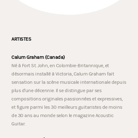
ARTISTES
Calum Graham (Canada)
Né à Fort St. John, en Colombie-Britannique, et
désormais installé à Victoria, Calum Graham fait
sensation sur la scène musicale internationale depuis
plus d'une décennie. Il se distingue par ses
compositions originales passionnées et expressives,
et figure parmi les 30 meilleurs guitaristes de moins
de 30 ans au monde selon le magazine Acoustic
Guitar.