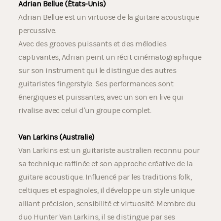
Adrian Bellue (États-Unis)
Adrian Bellue est un virtuose de la guitare acoustique
percussive.
Avec des grooves puissants et des mélodies
captivantes, Adrian peint un récit cinématographique
sur son instrument qui le distingue des autres
guitaristes fingerstyle. Ses performances sont
énergiques et puissantes, avec un son en live qui
rivalise avec celui d’un groupe complet.
Van Larkins (Australie)
Van Larkins est un guitariste australien reconnu pour
sa technique raffinée et son approche créative de la
guitare acoustique. Influencé par les traditions folk,
celtiques et espagnoles, il développe un style unique
alliant précision, sensibilité et virtuosité. Membre du
duo Hunter Van Larkins, il se distingue par ses