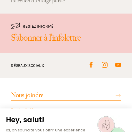
l'affection d'un large public.
RESTEZ INFORMÉ
S’abonner à l’infolettre
RÉSEAUX SOCIAUX
Nous joindre
Infos billetterie
INFOS PRATIQUES