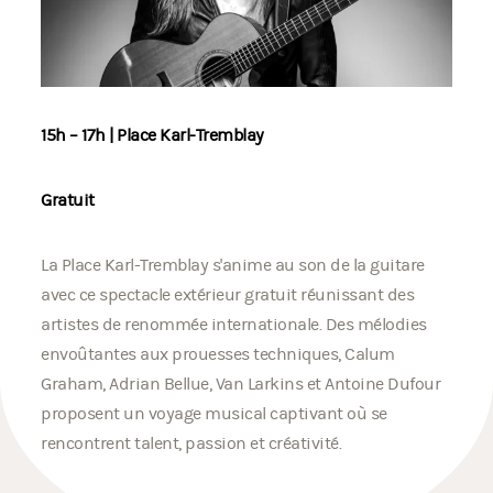
15h – 17h | Place Karl-Tremblay
Gratuit
La Place Karl-Tremblay s'anime au son de la guitare
avec ce spectacle extérieur gratuit réunissant des
artistes de renommée internationale. Des mélodies
envoûtantes aux prouesses techniques, Calum
Graham, Adrian Bellue, Van Larkins et Antoine Dufour
proposent un voyage musical captivant où se
rencontrent talent, passion et créativité.