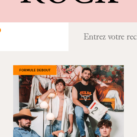
FORMULE DEBOUT