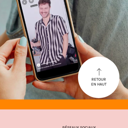
RETOUR
EN HAUT