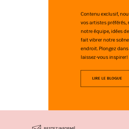
Contenu exclusif, nou
vos artistes préféré
notre équipe, idées de 
fait vibrer notre scè
endroit. Plongez dans 
laissez-vous inspirer!
LIRE LE BLOGUE