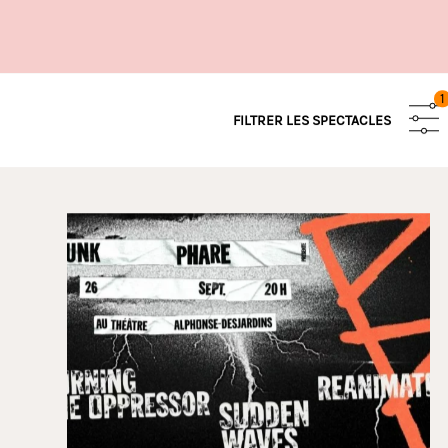
1
FILTRER LES SPECTACLES