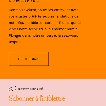
NOUVEAU BLOGUE
Contenu exclusif, nouvelles, entrevues avec
vos artistes préférés, recommandations de
notre équipe, idées de sorties... Tout ce qui fait
vibrer notre scène, réuni au même endroit.
Plongez dans notre univers et laissez-vous
inspirer!
LIRE LE BLOGUE
RESTEZ INFORMÉ
S’abonner à l’infolettre