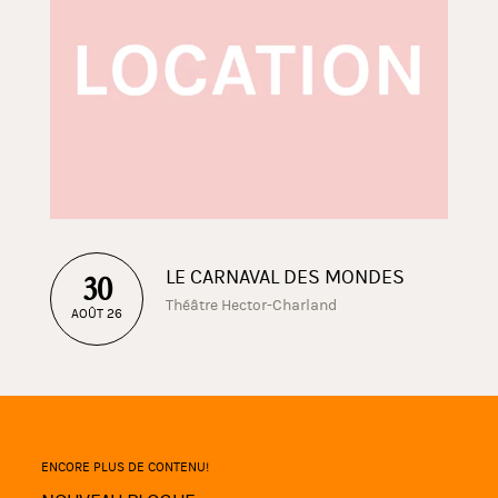
LE CARNAVAL DES MONDES
30
Théâtre Hector-Charland
AOÛT 26
ENCORE PLUS DE CONTENU!