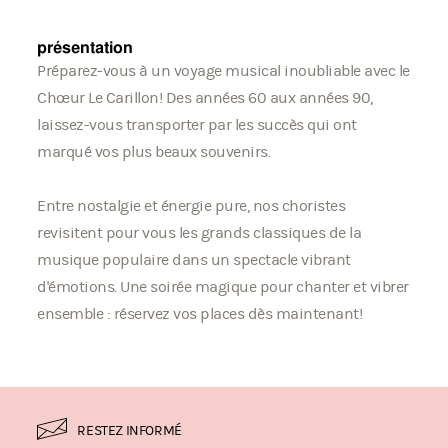
présentation
Préparez-vous à un voyage musical inoubliable avec le
Chœur Le Carillon! Des années 60 aux années 90,
laissez-vous transporter par les succès qui ont
marqué vos plus beaux souvenirs.
Entre nostalgie et énergie pure, nos choristes
revisitent pour vous les grands classiques de la
musique populaire dans un spectacle vibrant
d'émotions. Une soirée magique pour chanter et vibrer
ensemble : réservez vos places dès maintenant!
RESTEZ INFORMÉ