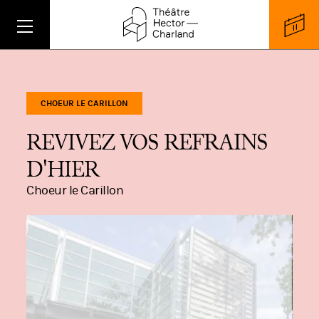
CHOEUR LE CARILLON
REVIVEZ VOS REFRAINS
D'HIER
Choeur le Carillon