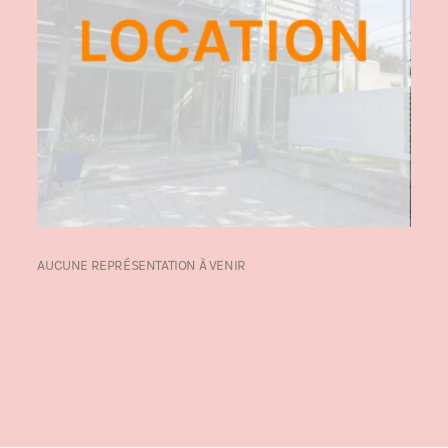
AUCUNE REPRÉSENTATION À VENIR