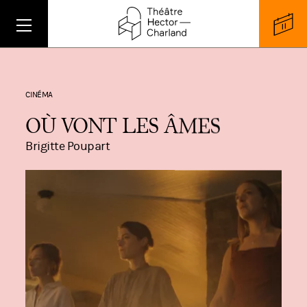
CINÉMA
OÙ VONT LES ÂMES
Brigitte Poupart