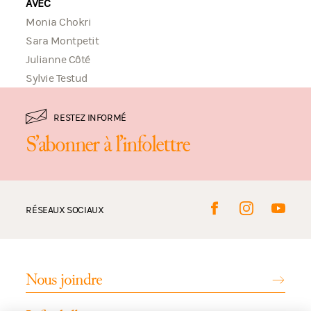
AVEC
Monia Chokri
Sara Montpetit
Julianne Côté
Sylvie Testud
RESTEZ INFORMÉ
S’abonner à l’infolettre
RÉSEAUX SOCIAUX
Nous joindre