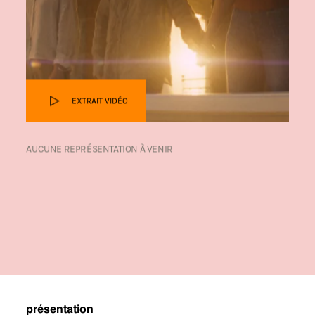
EXTRAIT VIDÉO
AUCUNE REPRÉSENTATION À VENIR
présentation