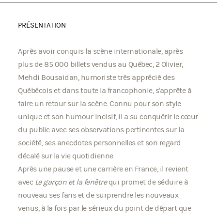
PRÉSENTATION
Après avoir conquis la scène internationale, après
plus de 85 000 billets vendus au Québec, 2 Olivier,
Mehdi Bousaidan, humoriste très apprécié des
Québécois et dans toute la francophonie, s'apprête à
faire un retour sur la scène. Connu pour son style
unique et son humour incisif, il a su conquérir le cœur
du public avec ses observations pertinentes sur la
société, ses anecdotes personnelles et son regard
décalé sur la vie quotidienne.
Après une pause et une carrière en France, il revient
avec
Le garçon et la fenêtre
qui promet de séduire à
nouveau ses fans et de surprendre les nouveaux
venus, à la fois par le sérieux du point de départ que