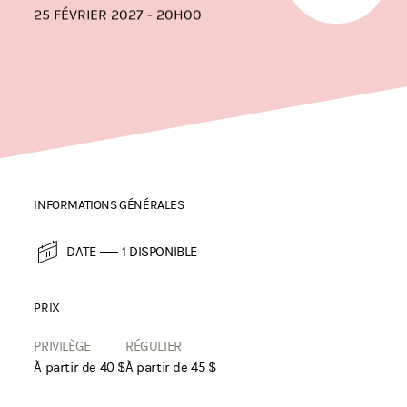
25 FÉVRIER 2027 - 20H00
INFORMATIONS GÉNÉRALES
DATE
1 DISPONIBLE
PRIX
PRIVILÈGE
RÉGULIER
À partir de 40 $
À partir de 45 $