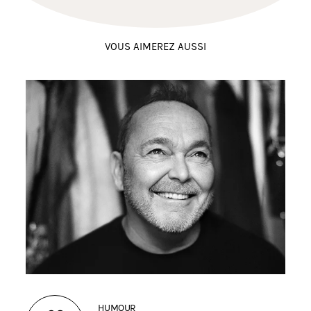
VOUS AIMEREZ AUSSI
HUMOUR