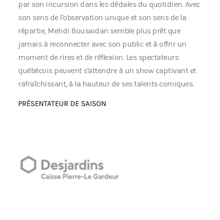
par son incursion dans les dédales du quotidien. Avec
son sens de l’observation unique et son sens de la
répartie, Mehdi Bousaidan semble plus prêt que
jamais à reconnecter avec son public et à offrir un
moment de rires et de réflexion. Les spectateurs
québécois peuvent s'attendre à un show captivant et
rafraîchissant, à la hauteur de ses talents comiques.
PRÉSENTATEUR DE SAISON