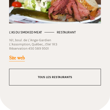
L'AS DU SMOKED MEAT
RESTAURANT
161, boul. de L’Ange-Gardien
L’Assomption, Québec, J5W 1R3
Réservation 450 589 9501
Site web
TOUS LES RESTAURANTS