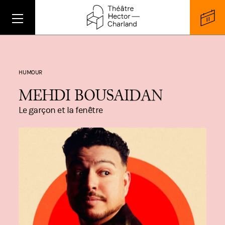
HUMOUR
MEHDI BOUSAIDAN
Le garçon et la fenêtre