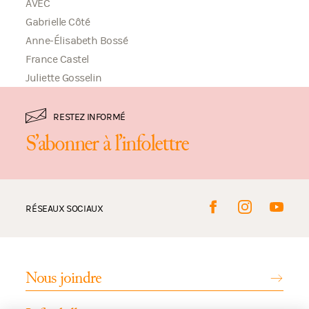
AVEC
Gabrielle Côté
Anne-Élisabeth Bossé
France Castel
Juliette Gosselin
RESTEZ INFORMÉ
S’abonner à l’infolettre
RÉSEAUX SOCIAUX
Nous joindre