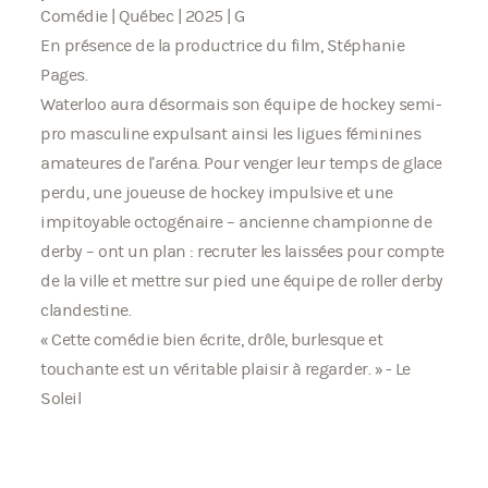
Comédie | Québec | 2025 | G
En présence de la productrice du film, Stéphanie
Pages.
Waterloo aura désormais son équipe de hockey semi-
pro masculine expulsant ainsi les ligues féminines
amateures de l’aréna. Pour venger leur temps de glace
perdu, une joueuse de hockey impulsive et une
impitoyable octogénaire – ancienne championne de
derby – ont un plan : recruter les laissées pour compte
de la ville et mettre sur pied une équipe de roller derby
clandestine.
« Cette comédie bien écrite, drôle, burlesque et
touchante est un véritable plaisir à regarder. » - Le
Soleil