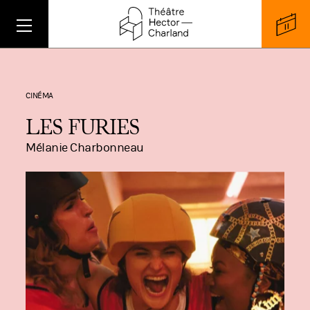
CINÉMA
LES FURIES
Mélanie Charbonneau