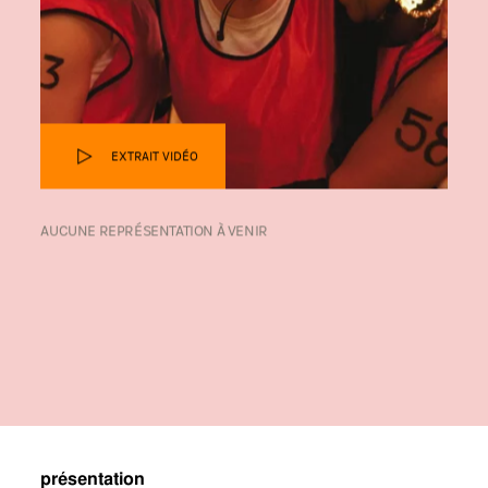
EXTRAIT VIDÉO
AUCUNE REPRÉSENTATION À VENIR
présentation