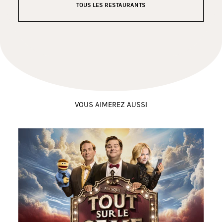
TOUS LES RESTAURANTS
VOUS AIMEREZ AUSSI