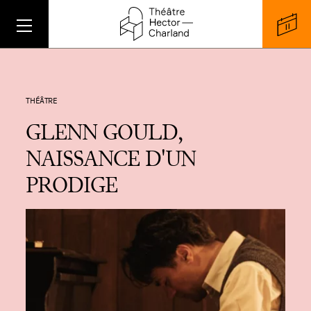
THÉÂTRE
GLENN GOULD,
NAISSANCE D'UN
PRODIGE