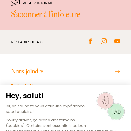
RESTEZ INFORMÉ
S’abonner à l’infolettre
RÉSEAUX SOCIAUX
Nous joindre
Infos billetterie
INFOS PRATIQUES
Emplois