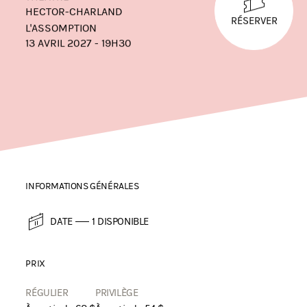
HECTOR-CHARLAND
RÉSERVER
L'ASSOMPTION
13 AVRIL 2027 - 19H30
INFORMATIONS GÉNÉRALES
DATE
1 DISPONIBLE
PRIX
RÉGULIER
PRIVILÈGE