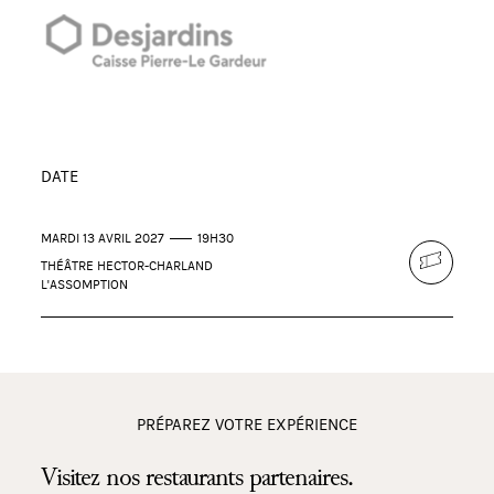
DATE
MARDI 13 AVRIL 2027
19H30
THÉÂTRE HECTOR-CHARLAND
L'ASSOMPTION
PRÉPAREZ VOTRE EXPÉRIENCE
Visitez nos restaurants partenaires.