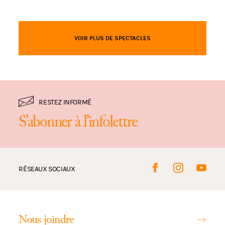
VOIR PLUS DE SPECTACLES
RESTEZ INFORMÉ
S’abonner à l’infolettre
RÉSEAUX SOCIAUX
Nous joindre