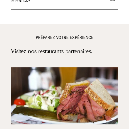
REPENTIGNY
PRÉPAREZ VOTRE EXPÉRIENCE
Visitez nos restaurants partenaires.