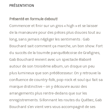
PRÉSENTATION
Présenté en formule debout!
Commencer et finir sur un gros « high » et se laisser
de la manœuvre pour des pièces plus douces tout au
long, sans jamais négliger les sentiments : Gab
Bouchard sait comment ça marche, un bon show. Fort
du succès de la tournée panquébécoise de Grafignes,
Gab Bouchard revient avec un spectacle élaboré
autour de son troisième album, un disque un peu
plus lumineux que son prédécesseur. On y retrouve la
confluence de country-folk, pop-rock et soul qui fait sa
marque distinctive – on y découvre aussi des
arrangements plus rentre-dedans que sur les
enregistrements. Sillonnant les routes du Québec, Gab
Bouchard s’en vient vers vous accompagné de ses