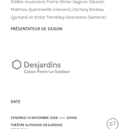
fidèles musiciens Pierre-Olivier Gagnon (basse),
Mathieu Quenneville (claviers), Zachary Boileau
(guitare) et Victor Tremblay-Desrosiers (batterie).
PRÉSENTATEUR DE SAISON
DATE
VENDREDI 13 NOVEMBRE 2026
20H00
THÉÂTRE ALPHONSE-DESJARDINS