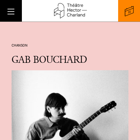
CHANSON
GAB BOUCHARD