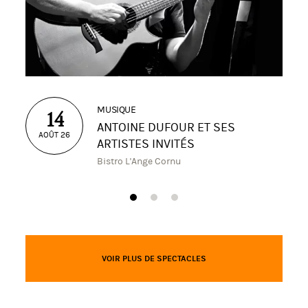
MUSIQUE
14
ANTOINE DUFOUR ET SES
AOÛT 26
ARTISTES INVITÉS
Bistro L'Ange Cornu
VOIR PLUS DE SPECTACLES