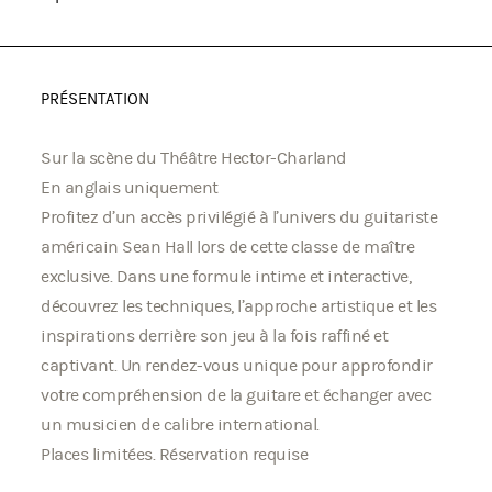
PRÉSENTATION
Sur la scène du Théâtre Hector-Charland
En anglais uniquement
Profitez d’un accès privilégié à l’univers du guitariste
américain Sean Hall lors de cette classe de maître
exclusive. Dans une formule intime et interactive,
découvrez les techniques, l’approche artistique et les
inspirations derrière son jeu à la fois raffiné et
captivant. Un rendez-vous unique pour approfondir
votre compréhension de la guitare et échanger avec
un musicien de calibre international.
Places limitées. Réservation requise