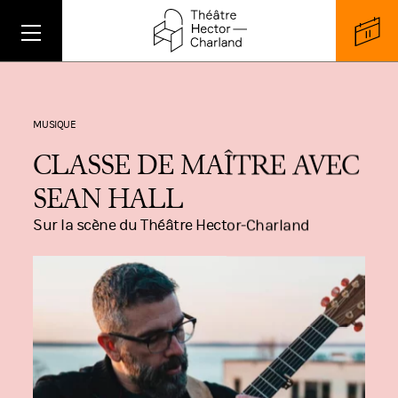
MUSIQUE
CLASSE DE MAÎTRE AVEC
SEAN HALL
Sur la scène du Théâtre Hector-Charland