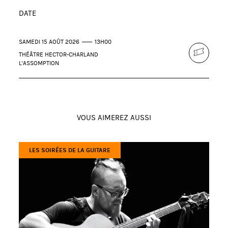
DATE
SAMEDI 15 AOÛT 2026
13H00
THÉÂTRE HECTOR-CHARLAND
L'ASSOMPTION
VOUS AIMEREZ AUSSI
LES SOIRÉES DE LA GUITARE