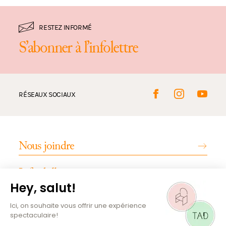
RESTEZ INFORMÉ
S’abonner à l’infolettre
RÉSEAUX SOCIAUX
Nous joindre
Infos billetterie
INFOS PRATIQUES