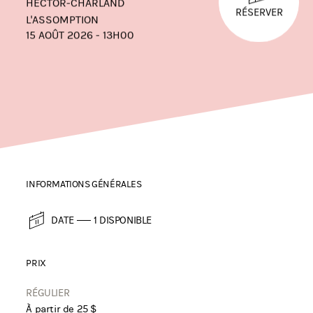
HECTOR-CHARLAND
RÉSERVER
L'ASSOMPTION
15 AOÛT 2026 - 13H00
INFORMATIONS GÉNÉRALES
DATE
1 DISPONIBLE
PRIX
RÉGULIER
À partir de 25 $