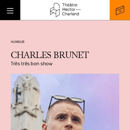
HUMOUR
CHARLES BRUNET
Très très bon show