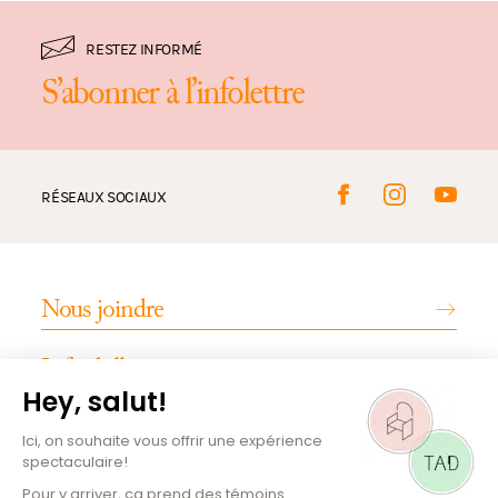
RESTEZ INFORMÉ
S’abonner à l’infolettre
RÉSEAUX SOCIAUX
Nous joindre
Infos billetterie
INFOS PRATIQUES