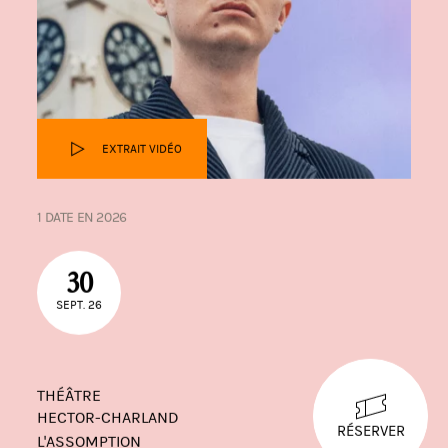
EXTRAIT VIDÉO
1 DATE EN 2026
30
SEPT. 26
THÉÂTRE
HECTOR-CHARLAND
RÉSERVER
L'ASSOMPTION