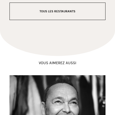
TOUS LES RESTAURANTS
VOUS AIMEREZ AUSSI