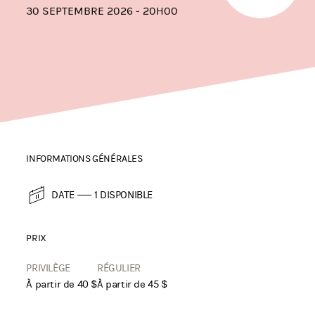
30 SEPTEMBRE 2026 - 20H00
INFORMATIONS GÉNÉRALES
DATE
1 DISPONIBLE
PRIX
PRIVILÈGE
RÉGULIER
À partir de 40 $
À partir de 45 $