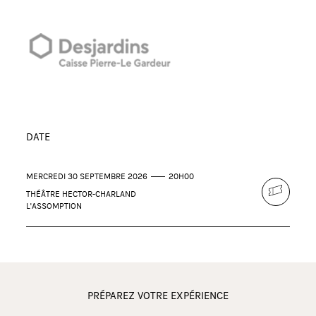
DATE
MERCREDI 30 SEPTEMBRE 2026
20H00
THÉÂTRE HECTOR-CHARLAND
L'ASSOMPTION
PRÉPAREZ VOTRE EXPÉRIENCE