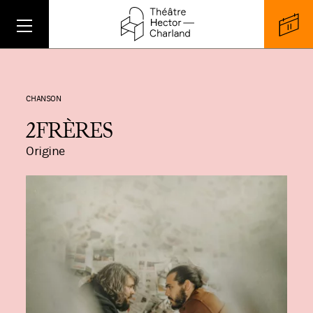
CHANSON
2FRÈRES
Origine