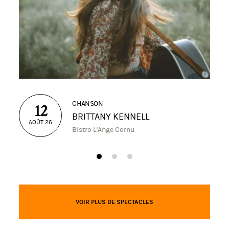
CHANSON
12
BRITTANY KENNELL
AOÛT 26
Bistro L'Ange Cornu
VOIR PLUS DE SPECTACLES