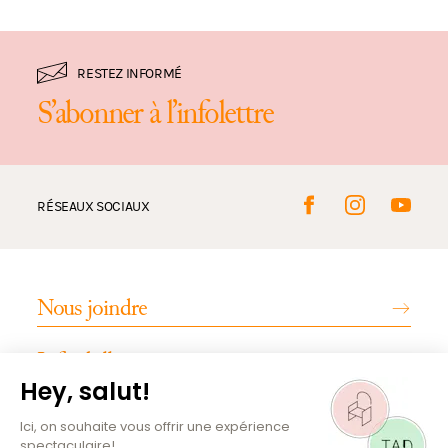
RESTEZ INFORMÉ
S’abonner à l’infolettre
RÉSEAUX SOCIAUX
Nous joindre
Infos billetterie
INFOS PRATIQUES