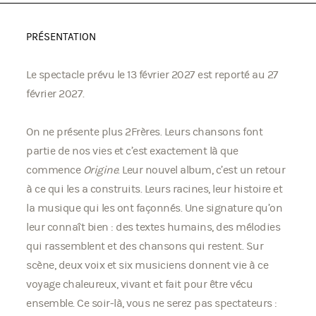
PRÉSENTATION
Le spectacle prévu le 13 février 2027 est reporté au 27
février 2027.
On ne présente plus 2Frères. Leurs chansons font
partie de nos vies et c’est exactement là que
commence
Origine
. Leur nouvel album, c’est un retour
à ce qui les a construits. Leurs racines, leur histoire et
la musique qui les ont façonnés. Une signature qu’on
leur connaît bien : des textes humains, des mélodies
qui rassemblent et des chansons qui restent. Sur
scène, deux voix et six musiciens donnent vie à ce
voyage chaleureux, vivant et fait pour être vécu
ensemble. Ce soir-là, vous ne serez pas spectateurs :