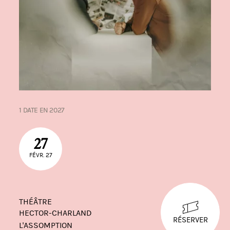
1 DATE EN 2027
27
FÉVR. 27
THÉÂTRE
HECTOR-CHARLAND
RÉSERVER
L'ASSOMPTION