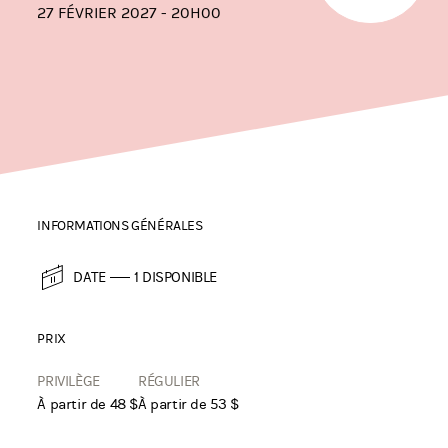
27 FÉVRIER 2027 - 20H00
INFORMATIONS GÉNÉRALES
DATE
1 DISPONIBLE
PRIX
PRIVILÈGE
RÉGULIER
À partir de 48 $
À partir de 53 $