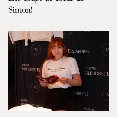
Simon!