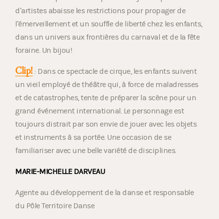
d’artistes abaisse les restrictions pour propager de
l’émerveillement et un souffle de liberté chez les enfants,
dans un univers aux frontières du carnaval et de la fête
foraine. Un bijou!
Clip!
: Dans ce spectacle de cirque, les enfants suivent
un vieil employé de théâtre qui, à force de maladresses
et de catastrophes, tente de préparer la scène pour un
grand événement international. Le personnage est
toujours distrait par son envie de jouer avec les objets
et instruments à sa portée. Une occasion de se
familiariser avec une belle variété de disciplines.
MARIE-MICHELLE DARVEAU
Agente au développement de la danse et responsable
du Pôle Territoire Danse