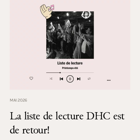
MAI 2026
La liste de lecture DHC est
de retour!