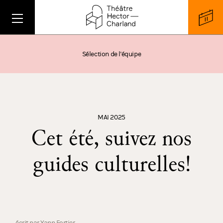
Sélection de l'équipe
MAI 2025
Cet été, suivez nos
guides culturelles!
écrit par Yann Fortier