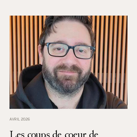
AVRIL 2026
Les coups de coeur de