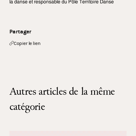
la danse et responsable du Pôle Territoire Danse
Partager
Copier le lien
Autres articles de la même
catégorie