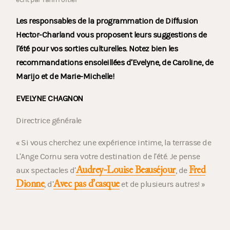
Les responsables de la programmation de Diffusion
Hector-Charland vous proposent leurs suggestions de
l’été pour vos sorties culturelles. Notez bien les
recommandations ensoleillées d’Evelyne, de Caroline, de
Marijo et de Marie-Michelle!
EVELYNE CHAGNON
Directrice générale
« Si vous cherchez une expérience intime, la terrasse de
L’Ange Cornu sera votre destination de l’été. Je pense
Audrey-Louise Beauséjour
Fred
aux spectacles d’
, de
Dionne
Avec pas d’casque
, d’
et de plusieurs autres! »