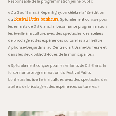
Responsable de la programmation jeune public
« Du 3 au 11 mai, à Repentigny, on célèbre la 12e édition
Festival Petits bonheurs
du
. Spécialement conçue pour
les enfants de 0 à 6 ans, la foisonnante programmation
les éveille à la culture, avec des spectacles, des ateliers
de bricolage et des expériences culturelles au Théâtre
Alphonse-Desjardins, au Centre d’art Diane-Dufresne et
dans les deux bibliothèques de la municipalité. »
« Spécialement conçue pour les enfants de 0 à 6 ans, la
foisonnante programmation du Festival Petits
bonheurs les éveille à la culture, avec des spectacles, des
ateliers de bricolage et des expériences culturelles. »