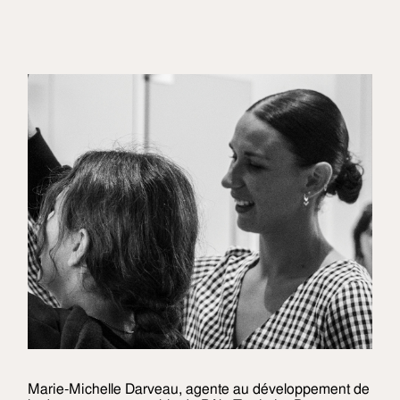
Marie-Michelle Darveau, agente au développement de