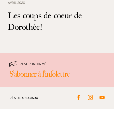
AVRIL 2026
Les coups de coeur de
Dorothée!
RESTEZ INFORMÉ
S’abonner à l’infolettre
RÉSEAUX SOCIAUX