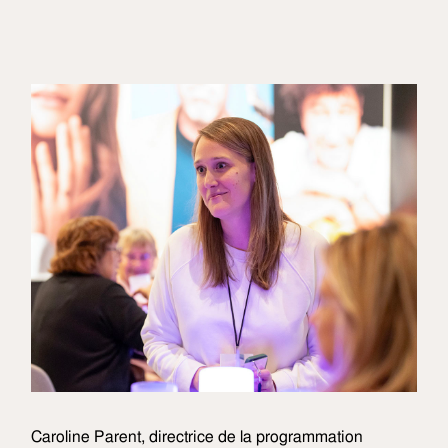
Caroline Parent, directrice de la programmation