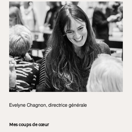
Evelyne Chagnon, directrice générale
Mes coups de cœur