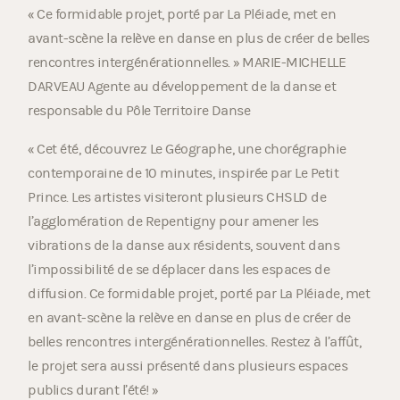
« Ce formidable projet, porté par La Pléiade, met en
avant-scène la relève en danse en plus de créer de belles
rencontres intergénérationnelles. » MARIE-MICHELLE
DARVEAU Agente au développement de la danse et
responsable du Pôle Territoire Danse
« Cet été, découvrez Le Géographe, une chorégraphie
contemporaine de 10 minutes, inspirée par Le Petit
Prince. Les artistes visiteront plusieurs CHSLD de
l’agglomération de Repentigny pour amener les
vibrations de la danse aux résidents, souvent dans
l’impossibilité de se déplacer dans les espaces de
diffusion. Ce formidable projet, porté par La Pléiade, met
en avant-scène la relève en danse en plus de créer de
belles rencontres intergénérationnelles. Restez à l’affût,
le projet sera aussi présenté dans plusieurs espaces
publics durant l’été! »