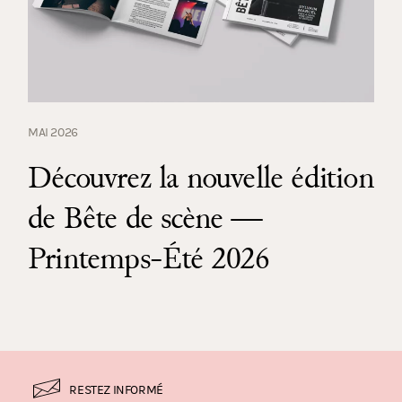
MAI 2026
Découvrez la nouvelle édition
de Bête de scène —
Printemps-Été 2026
RESTEZ INFORMÉ