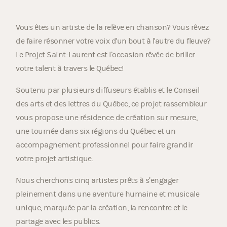
Vous êtes un artiste de la relève en chanson? Vous rêvez
de faire résonner votre voix d'un bout à l'autre du fleuve?
Le Projet Saint-Laurent est l’occasion rêvée de briller
votre talent à travers le Québec!
Soutenu par plusieurs diffuseurs établis et le Conseil
des arts et des lettres du Québec, ce projet rassembleur
vous propose une résidence de création sur mesure,
une tournée dans six régions du Québec et un
accompagnement professionnel pour faire grandir
votre projet artistique.
Nous cherchons cinq artistes prêts à s’engager
pleinement dans une aventure humaine et musicale
unique, marquée par la création, la rencontre et le
partage avec les publics.