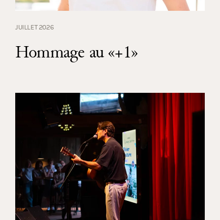
JUILLET 2026
Hommage au «+1»