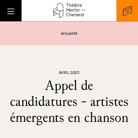
Actualité
AVRIL 2025
Appel de
candidatures - artistes
émergents en chanson