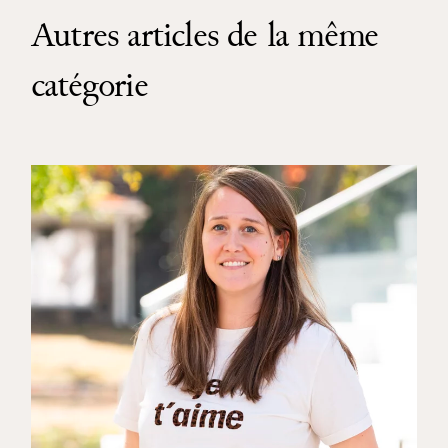
Autres articles de la même
catégorie