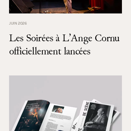
JUIN 2026
Les Soirées à L’Ange Cornu
officiellement lancées