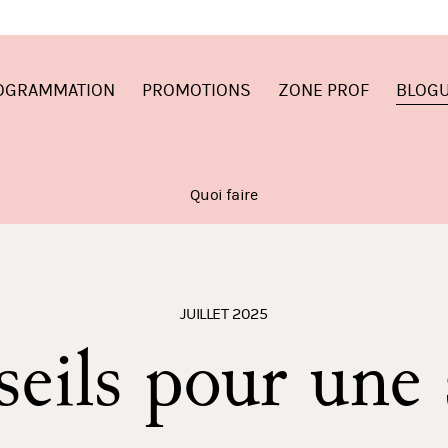
OGRAMMATION
PROMOTIONS
ZONE PROF
BLOG
Quoi faire
JUILLET 2025
seils pour une 