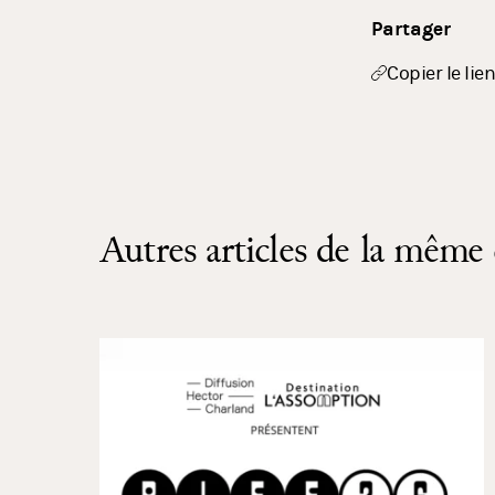
Partager
Copier le lien
Autres articles de la même 