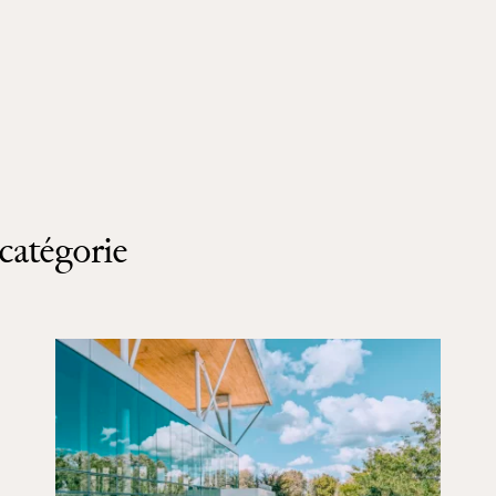
catégorie