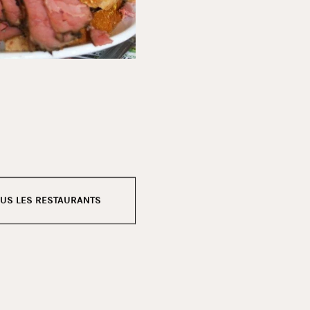
US LES RESTAURANTS