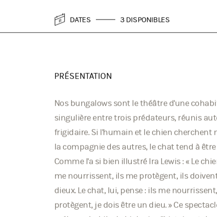
DATES
3 DISPONIBLES
PRÉSENTATION
Nos bungalows sont le théâtre d'une cohabi
singulière entre trois prédateurs, réunis au
frigidaire. Si l'humain et le chien cherchent
la compagnie des autres, le chat tend à être 
Comme l'a si bien illustré Ira Lewis : « Le chie
me nourrissent, ils me protègent, ils doivent
dieux. Le chat, lui, pense : ils me nourrissent