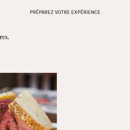
PRÉPAREZ VOTRE EXPÉRIENCE
res.