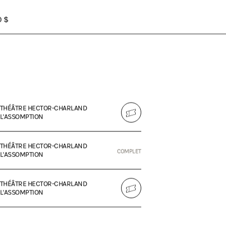
0 $
THÉÂTRE HECTOR-CHARLAND
L'ASSOMPTION
THÉÂTRE HECTOR-CHARLAND
COMPLET
L'ASSOMPTION
THÉÂTRE HECTOR-CHARLAND
L'ASSOMPTION