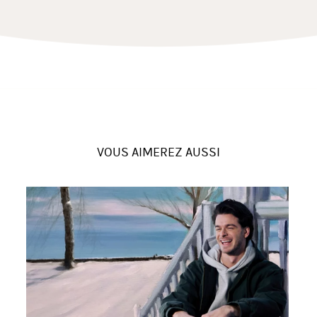
VOUS AIMEREZ AUSSI