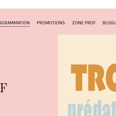
OGRAMMATION
PROMOTIONS
ZONE PROF
BLOG
F