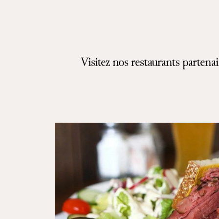
Visitez nos restaurants partenai